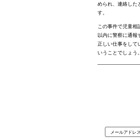
められ、連絡した
す。
この事件で児童相
以内に警察に通報
正しい仕事をして
いうことでしょう